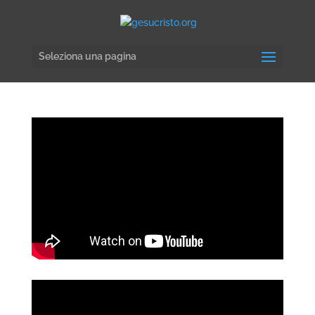
Seleziona una pagina