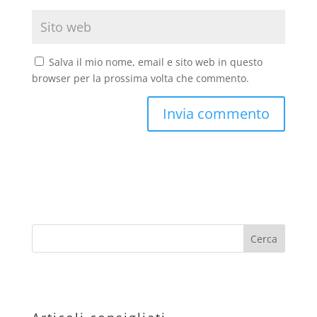
Salva il mio nome, email e sito web in questo
browser per la prossima volta che commento.