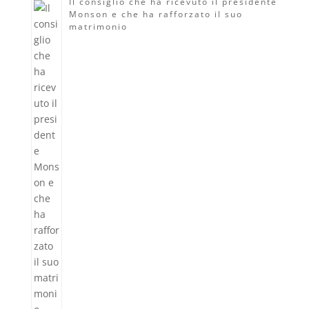
Il consiglio che ha ricevuto il presidente
Monson e che ha rafforzato il suo
matrimonio