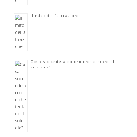
Il mito dell’attrazione
Cosa succede a coloro che tentano il
suicidio?