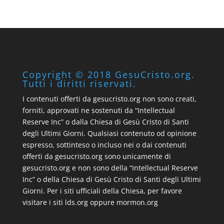
Copyright © 2018 GesuCristo.org.
Tutti i diritti riservati.
I contenuti offerti da gesucristo.org non sono creati,
forniti, approvati ne sostenuti da “Intellectual
Reserve Inc” o dalla Chiesa di Gesù Cristo di Santi
degli Ultimi Giorni. Qualsiasi contenuto od opinione
espresso, sottinteso o incluso nei o dai contenuti
offerti da gesucristo.org sono unicamente di
gesucristo.org e non sono della “Intellectual Reserve
Inc” o della Chiesa di Gesù Cristo di Santi degli Ultimi
Giorni. Per i siti ufficiali della Chiesa, per favore
visitare i siti lds.org oppure mormon.org