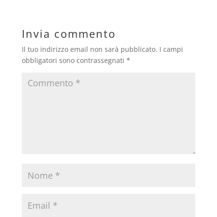
Invia commento
Il tuo indirizzo email non sarà pubblicato.
I campi
obbligatori sono contrassegnati
*