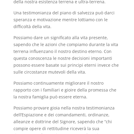
della nostra esistenza terrena e ultra-terrena.
Una testimonianza del piano di salvezza può darci
speranza e motivazione mentre lottiamo con le
difficoltà della vita.
Possiamo dare un significato alla vita presente,
sapendo che le azioni che compiamo durante la vita
terrena influenzano il nostro destino eterno. Con
questa conoscenza le nostre decisioni importanti
possono essere basate sui principi eterni invece che
sulle circostanze mutevoli della vita.
Possiamo continuamente migliorare il nostro
rapporto con i familiari e gioire della promessa che
la nostra famiglia può essere eterna.
Possiamo provare gioia nella nostra testimonianza
dell’Espiazione e dei comandamenti, ordinanze,
alleanze e dottrine del Signore, sapendo che “chi
compie opere di rettitudine riceverà la sua