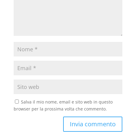
Salva il mio nome, email e sito web in questo
browser per la prossima volta che commento.