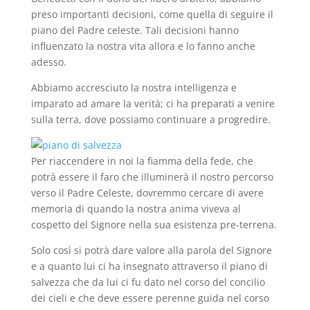
preso importanti decisioni, come quella di seguire il
piano del Padre celeste. Tali decisioni hanno
influenzato la nostra vita allora e lo fanno anche
adesso.
Abbiamo accresciuto la nostra intelligenza e
imparato ad amare la verità; ci ha preparati a venire
sulla terra, dove possiamo continuare a progredire.
Per riaccendere in noi la fiamma della fede, che
potrà essere il faro che illuminerà il nostro percorso
verso il Padre Celeste, dovremmo cercare di avere
memoria di quando la nostra anima viveva al
cospetto del Signore nella sua esistenza pre-terrena.
Solo così si potrà dare valore alla parola del Signore
e a quanto lui ci ha insegnato attraverso il piano di
salvezza che da lui ci fu dato nel corso del concilio
dei cieli e che deve essere perenne guida nel corso