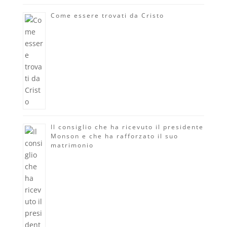
Come essere trovati da Cristo
Il consiglio che ha ricevuto il presidente
Monson e che ha rafforzato il suo
matrimonio