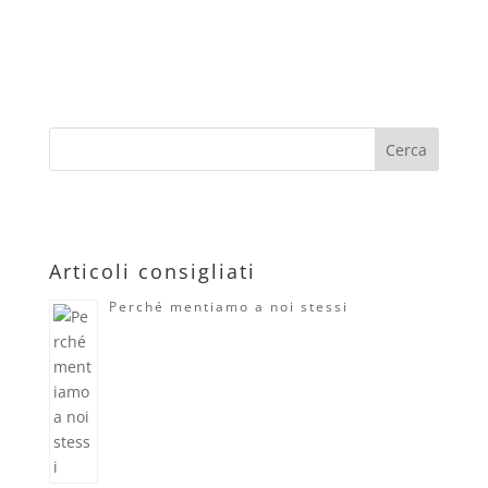
Articoli consigliati
Perché mentiamo a noi stessi