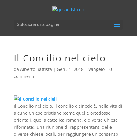
Seleziona una pagina
Il Concilio nel cielo
da
Alberto Battista
|
Gen 31, 2018
|
Vangelo
|
0
commenti
Il Concilio nel cielo. Il concilio o sinodo è, nella vita di
alcune Chiese cristiane (come quelle ortodosse
orientali, quella cattolica romana, e diverse Chiese
riformate), una riunione di rappresentanti delle
diverse chiese locali, per raggiungere un consenso