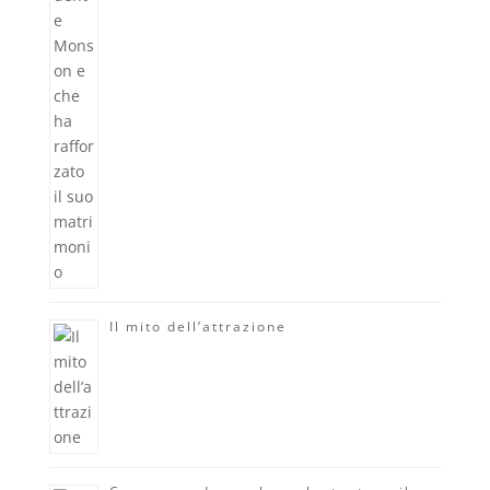
Il mito dell’attrazione