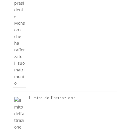
Il mito dell’attrazione