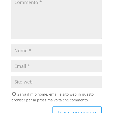
Salva il mio nome, email e sito web in questo
browser per la prossima volta che commento.