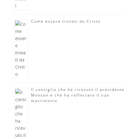
Come essere trovati da Cristo
Il consiglio che ha ricevuto il presidente
Monson e che ha rafforzato il suo
matrimonio