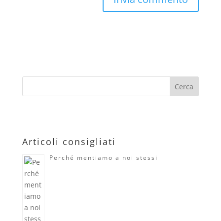
Articoli consigliati
Perché mentiamo a noi stessi