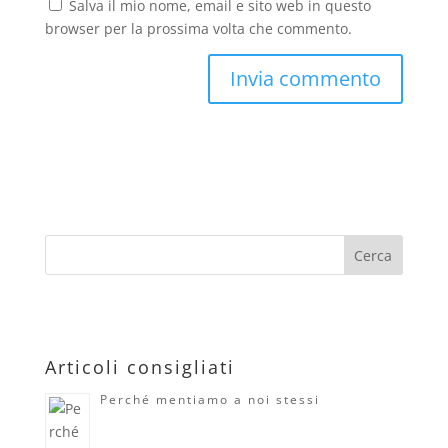
Salva il mio nome, email e sito web in questo
browser per la prossima volta che commento.
Articoli consigliati
Perché mentiamo a noi stessi