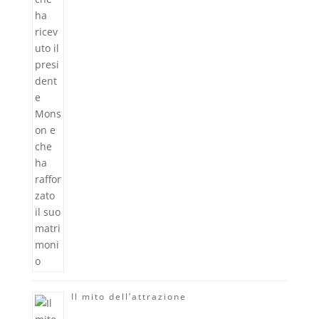
Il mito dell’attrazione