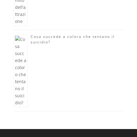
Cosa succede a coloro che tentano il
suicidio?