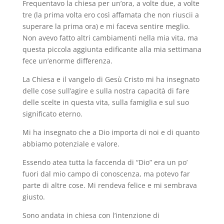
Frequentavo la chiesa per un’ora, a volte due, a volte
tre (la prima volta ero così affamata che non riuscii a
superare la prima ora) e mi faceva sentire meglio.
Non avevo fatto altri cambiamenti nella mia vita, ma
questa piccola aggiunta edificante alla mia settimana
fece un’enorme differenza.
La Chiesa e il vangelo di Gesù Cristo mi ha insegnato
delle cose sull’agire e sulla nostra capacità di fare
delle scelte in questa vita, sulla famiglia e sul suo
significato eterno.
Mi ha insegnato che a Dio importa di noi e di quanto
abbiamo potenziale e valore.
Essendo atea tutta la faccenda di “Dio” era un po’
fuori dal mio campo di conoscenza, ma potevo far
parte di altre cose. Mi rendeva felice e mi sembrava
giusto.
Sono andata in chiesa con l’intenzione di