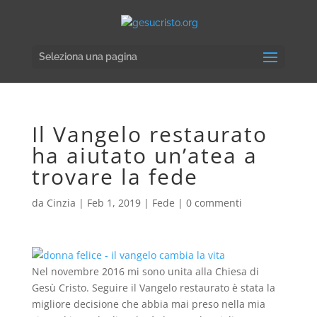
Seleziona una pagina
Il Vangelo restaurato
ha aiutato un’atea a
trovare la fede
da
Cinzia
|
Feb 1, 2019
|
Fede
|
0 commenti
Nel novembre 2016 mi sono unita alla Chiesa di
Gesù Cristo. Seguire il Vangelo restaurato è stata la
migliore decisione che abbia mai preso nella mia