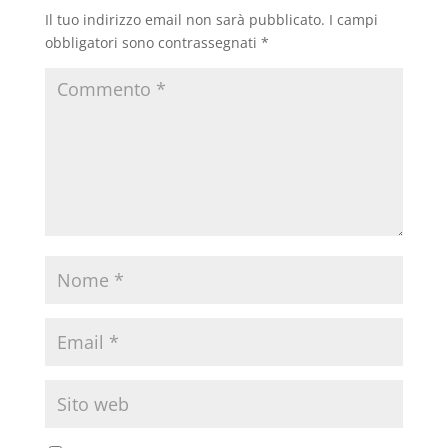
Il tuo indirizzo email non sarà pubblicato.
I campi
obbligatori sono contrassegnati
*