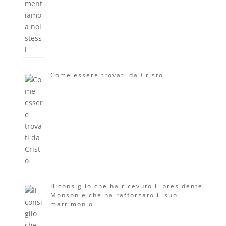
Come essere trovati da Cristo
Il consiglio che ha ricevuto il presidente
Monson e che ha rafforzato il suo
matrimonio