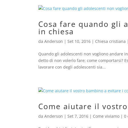
Cosa fare quando gli 
in chiesa
da
Anderson
|
Set 10, 2016
|
Chiesa cristiana
Quando gli adolescenti non vogliono andare in 
detto di non volerlo fare; come comportarsi? E
lavorare con degli adolescenti sia...
Come aiutare il vostro
da
Anderson
|
Set 7, 2016
|
Come viviamo
|
0