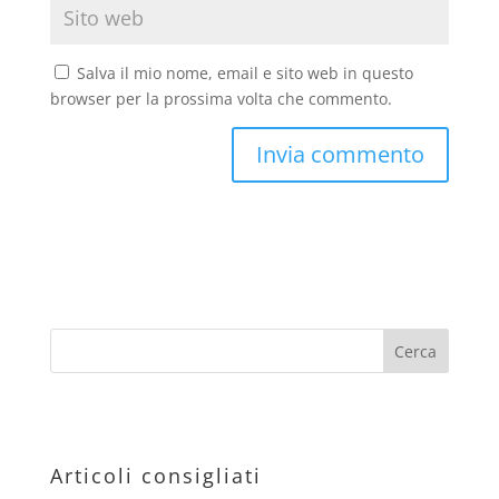
Salva il mio nome, email e sito web in questo
browser per la prossima volta che commento.
Articoli consigliati