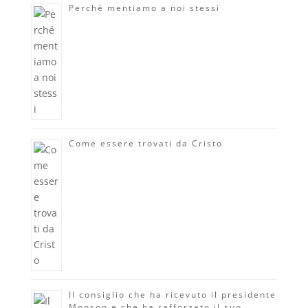
Perché mentiamo a noi stessi
Come essere trovati da Cristo
Il consiglio che ha ricevuto il presidente
Monson e che ha rafforzato il suo