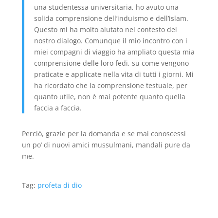
una studentessa universitaria, ho avuto una
solida comprensione dell’induismo e dell’islam.
Questo mi ha molto aiutato nel contesto del
nostro dialogo. Comunque il mio incontro con i
miei compagni di viaggio ha ampliato questa mia
comprensione delle loro fedi, su come vengono
praticate e applicate nella vita di tutti i giorni. Mi
ha ricordato che la comprensione testuale, per
quanto utile, non è mai potente quanto quella
faccia a faccia.
Perciò, grazie per la domanda e se mai conoscessi
un po’ di nuovi amici mussulmani, mandali pure da
me.
Tag:
profeta di dio