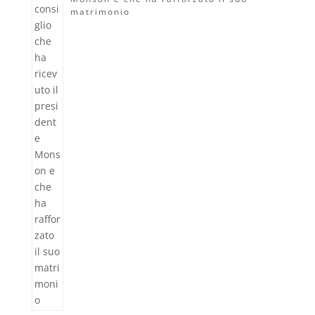
matrimonio