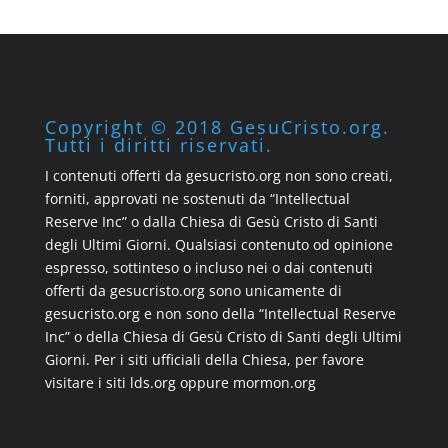
Copyright © 2018 GesuCristo.org.
Tutti i diritti riservati.
I contenuti offerti da gesucristo.org non sono creati,
forniti, approvati ne sostenuti da “Intellectual
Reserve Inc” o dalla Chiesa di Gesù Cristo di Santi
degli Ultimi Giorni. Qualsiasi contenuto od opinione
espresso, sottinteso o incluso nei o dai contenuti
offerti da gesucristo.org sono unicamente di
gesucristo.org e non sono della “Intellectual Reserve
Inc” o della Chiesa di Gesù Cristo di Santi degli Ultimi
Giorni. Per i siti ufficiali della Chiesa, per favore
visitare i siti lds.org oppure mormon.org