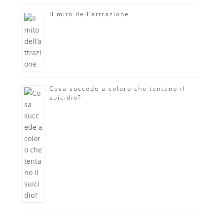
Il mito dell’attrazione
Cosa succede a coloro che tentano il
suicidio?