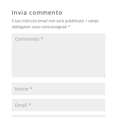
Invia commento
Il tuo indirizzo email non sarà pubblicato.
I campi
obbligatori sono contrassegnati
*