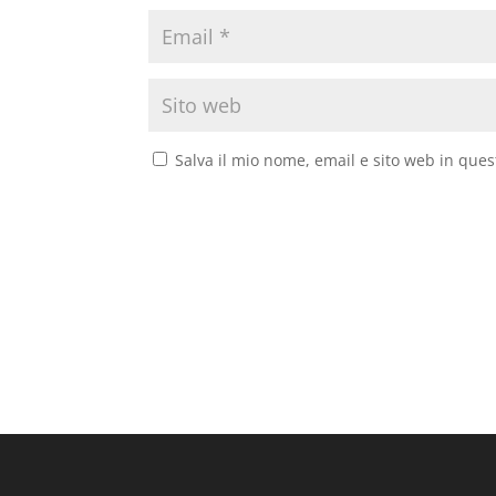
Salva il mio nome, email e sito web in que