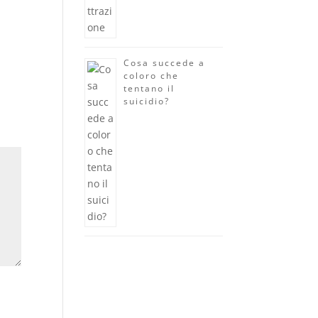
Cosa succede a
coloro che
tentano il
suicidio?