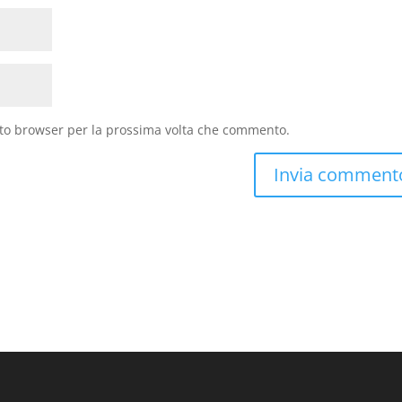
sto browser per la prossima volta che commento.