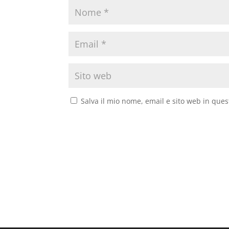
Salva il mio nome, email e sito web in que