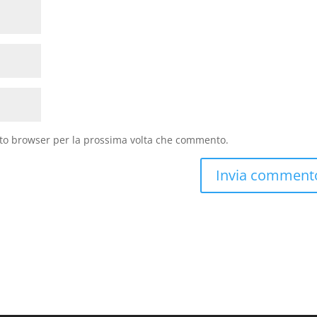
sto browser per la prossima volta che commento.