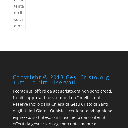
Copyright © 2018 GesuCristo.org.
Tutti i diritti riservati.
I contenuti offerti da gesucristo.org non sono creati,
forniti, approvati ne sostenuti da “Intellectual
Reserve Inc” o dalla Chiesa di Gesù Cristo di Santi
degli Ultimi Giorni. Qualsiasi contenuto od opinione
espresso, sottinteso o incluso nei o dai contenuti
offerti da gesucristo.org sono unicamente di