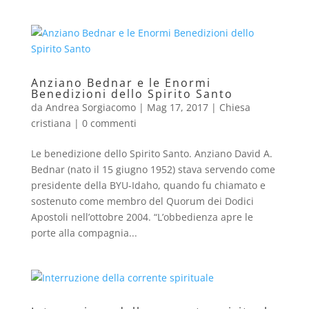
Anziano Bednar e le Enormi
Benedizioni dello Spirito Santo
da
Andrea Sorgiacomo
|
Mag 17, 2017
|
Chiesa
cristiana
|
0 commenti
Le benedizione dello Spirito Santo. Anziano David A.
Bednar (nato il 15 giugno 1952) stava servendo come
presidente della BYU-Idaho, quando fu chiamato e
sostenuto come membro del Quorum dei Dodici
Apostoli nell’ottobre 2004. “L’obbedienza apre le
porte alla compagnia...