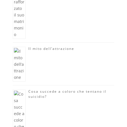
Il mito dell’attrazione
Cosa succede a coloro che tentano il
suicidio?