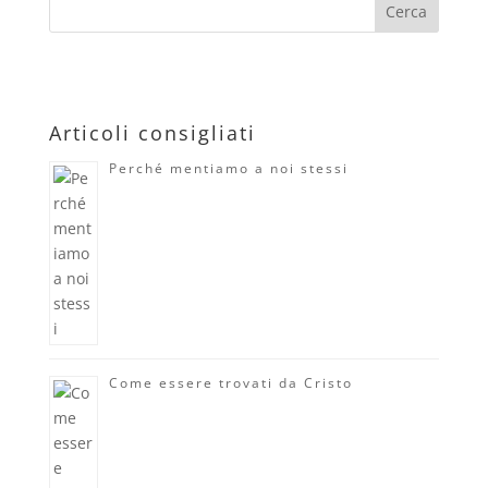
Articoli consigliati
Perché mentiamo a noi stessi
Come essere trovati da Cristo