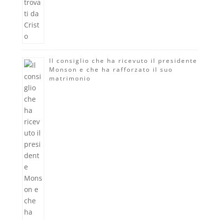
Il consiglio che ha ricevuto il presidente
Monson e che ha rafforzato il suo
matrimonio