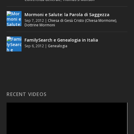
Mormoni e Salute: la Parola di Saggezza
Sep 7, 2012
|
Chiesa di Gesù Cristo (Chiesa Mormone)
,
Dottrine Mormoni
FamilySearch e Genealogia in Italia
Sep 6, 2012
|
Genealogia
RECENT VIDEOS