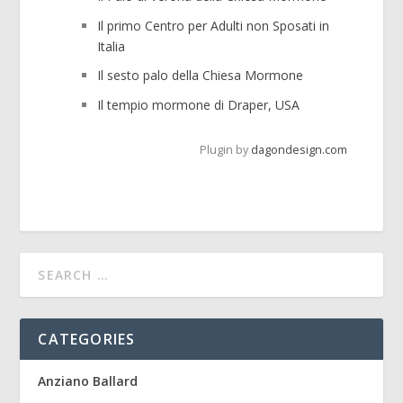
Il primo Centro per Adulti non Sposati in
Italia
Il sesto palo della Chiesa Mormone
Il tempio mormone di Draper, USA
Plugin by
dagondesign.com
CATEGORIES
Anziano Ballard