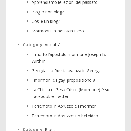
Apprendiamo le lezioni del passato
Blog o non blog?
Cos’ è un blog?
Mormoni Online: Gian Piero
Category:
Attualità
È morto l’apostolo mormone Joseph B.
Wirthlin
Georgia: La Russia avanza in Georgia
I mormoni e i gay: proposizione 8
La Chiesa di Gesù Cristo (Mormone) è su
Facebook e Twitter
Terremoto in Abruzzo e i mormoni
Terremoto in Abruzzo: un bel video
Category:
Blogs