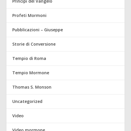
Principi del Vangelo
Profeti Mormoni
Pubblicazioni – Giuseppe
Storie di Conversione
Tempio di Roma
Tempio Mormone
Thomas S. Monson
Uncategorized
Video
Video mormone