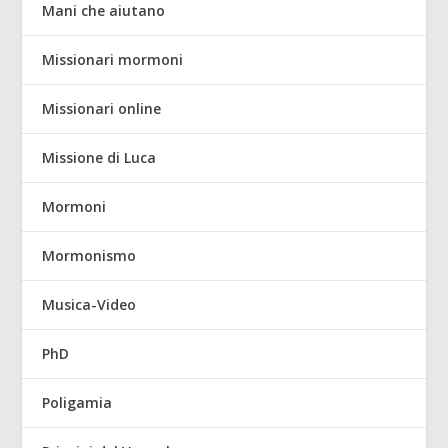
Mani che aiutano
Missionari mormoni
Missionari online
Missione di Luca
Mormoni
Mormonismo
Musica-Video
PhD
Poligamia