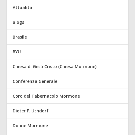
Attualità
Blogs
Brasile
BYU
Chiesa di Gesù Cristo (Chiesa Mormone)
Conferenza Generale
Coro del Tabernacolo Mormone
Dieter F. Uchdorf
Donne Mormone