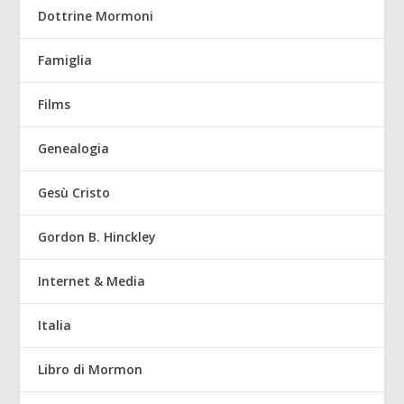
Dottrine Mormoni
Famiglia
Films
Genealogia
Gesù Cristo
Gordon B. Hinckley
Internet & Media
Italia
Libro di Mormon