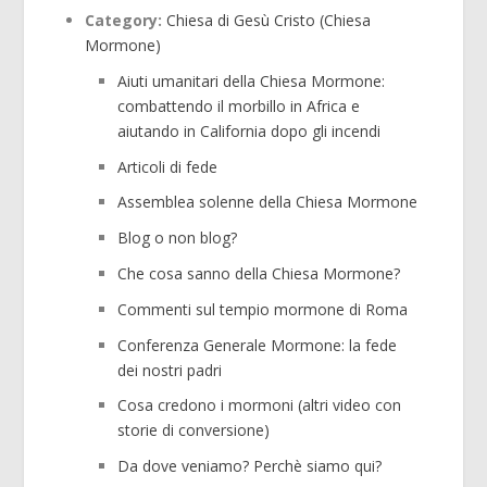
Category:
Chiesa di Gesù Cristo (Chiesa
Mormone)
Aiuti umanitari della Chiesa Mormone:
combattendo il morbillo in Africa e
aiutando in California dopo gli incendi
Articoli di fede
Assemblea solenne della Chiesa Mormone
Blog o non blog?
Che cosa sanno della Chiesa Mormone?
Commenti sul tempio mormone di Roma
Conferenza Generale Mormone: la fede
dei nostri padri
Cosa credono i mormoni (altri video con
storie di conversione)
Da dove veniamo? Perchè siamo qui?