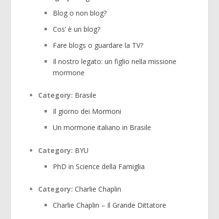
Blog o non blog?
Cos’ è un blog?
Fare blogs o guardare la TV?
Il nostro legato: un figlio nella missione
mormone
Category:
Brasile
Il giorno dei Mormoni
Un mormone italiano in Brasile
Category:
BYU
PhD in Science della Famiglia
Category:
Charlie Chaplin
Charlie Chaplin – Il Grande Dittatore