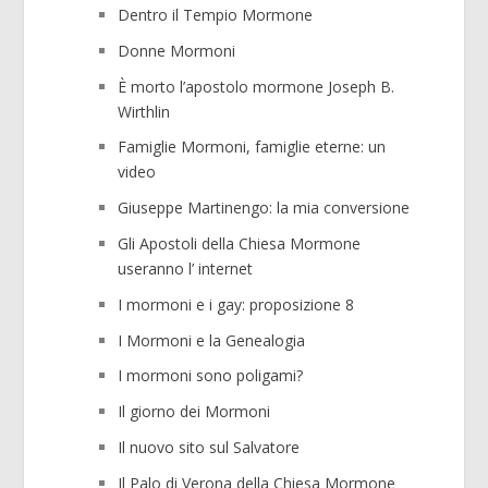
Dentro il Tempio Mormone
Donne Mormoni
È morto l’apostolo mormone Joseph B.
Wirthlin
Famiglie Mormoni, famiglie eterne: un
video
Giuseppe Martinengo: la mia conversione
Gli Apostoli della Chiesa Mormone
useranno l’ internet
I mormoni e i gay: proposizione 8
I Mormoni e la Genealogia
I mormoni sono poligami?
Il giorno dei Mormoni
Il nuovo sito sul Salvatore
Il Palo di Verona della Chiesa Mormone