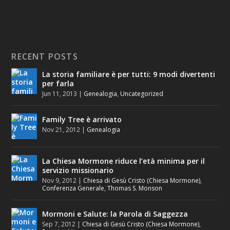
RECENT POSTS
La storia familiare è per tutti: 9 modi divertenti
per farla
Jun 11, 2013
|
Genealogia
,
Uncategorized
Family Tree è arrivato
Nov 21, 2012
|
Genealogia
La Chiesa Mormone riduce l’età minima per il
servizio missionario
Nov 9, 2012
|
Chiesa di Gesù Cristo (Chiesa Mormone)
,
Conferenza Generale
,
Thomas S. Monson
Mormoni e Salute: la Parola di Saggezza
Sep 7, 2012
|
Chiesa di Gesù Cristo (Chiesa Mormone)
,