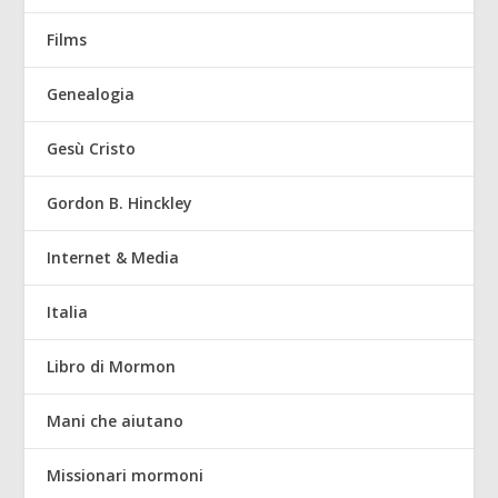
Films
Genealogia
Gesù Cristo
Gordon B. Hinckley
Internet & Media
Italia
Libro di Mormon
Mani che aiutano
Missionari mormoni