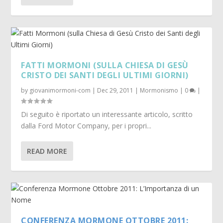
FATTI MORMONI (SULLA CHIESA DI GESÙ
CRISTO DEI SANTI DEGLI ULTIMI GIORNI)
by
giovanimormoni-com
|
Dec 29, 2011
|
Mormonismo
|
0
|
Di seguito è riportato un interessante articolo, scritto
dalla Ford Motor Company, per i propri...
READ MORE
CONFERENZA MORMONE OTTOBRE 2011: