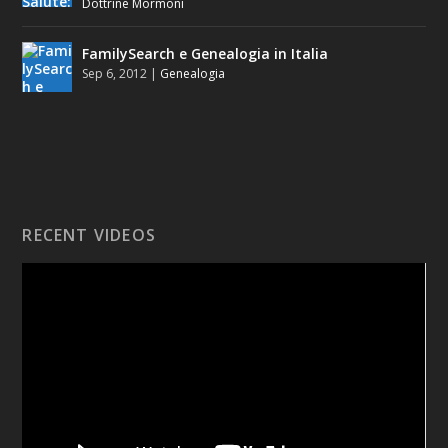
Dottrine Mormoni
FamilySearch e Genealogia in Italia
Sep 6, 2012
|
Genealogia
RECENT VIDEOS