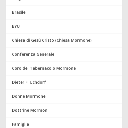
Brasile
BYU
Chiesa di Gesù Cristo (Chiesa Mormone)
Conferenza Generale
Coro del Tabernacolo Mormone
Dieter F. Uchdorf
Donne Mormone
Dottrine Mormoni
Famiglia