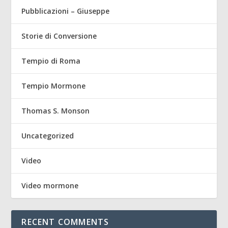
Pubblicazioni – Giuseppe
Storie di Conversione
Tempio di Roma
Tempio Mormone
Thomas S. Monson
Uncategorized
Video
Video mormone
RECENT COMMENTS