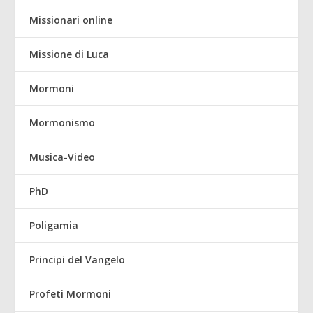
Missionari online
Missione di Luca
Mormoni
Mormonismo
Musica-Video
PhD
Poligamia
Principi del Vangelo
Profeti Mormoni