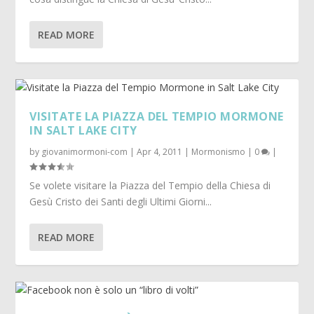
READ MORE
VISITATE LA PIAZZA DEL TEMPIO MORMONE
IN SALT LAKE CITY
by
giovanimormoni-com
|
Apr 4, 2011
|
Mormonismo
|
0
|
Se volete visitare la Piazza del Tempio della Chiesa di
Gesù Cristo dei Santi degli Ultimi Giorni...
READ MORE